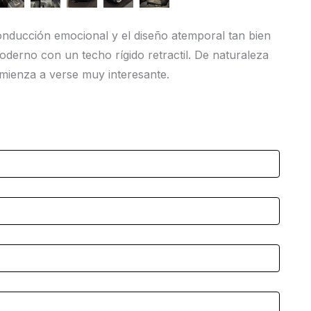
onducción emocional y el diseño atemporal tan bien
derno con un techo rígido retractil. De naturaleza
mienza a verse muy interesante.