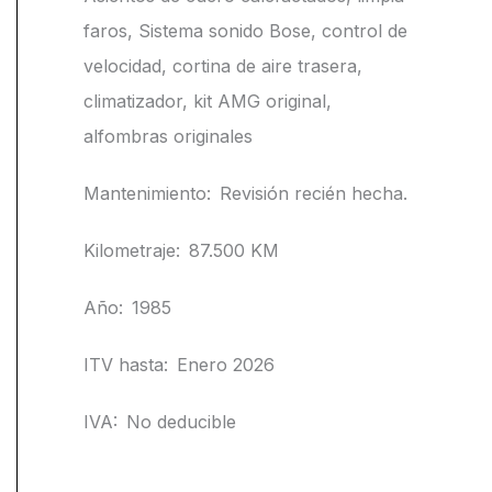
faros, Sistema sonido Bose, control de
velocidad, cortina de aire trasera,
climatizador, kit AMG original,
alfombras originales
Mantenimiento:
Revisión recién hecha.
Kilometraje:
87.500 KM
Año:
1985
ITV hasta:
Enero 2026
IVA:
No deducible