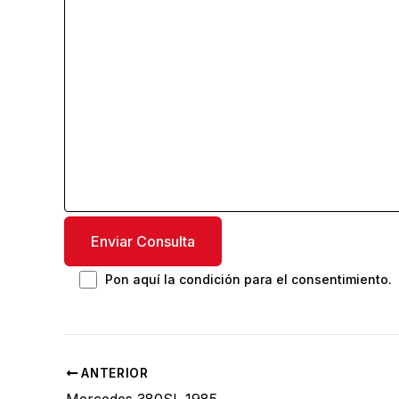
Pon aquí la condición para el consentimiento.
ANTERIOR
Mercedes 380SL 1985