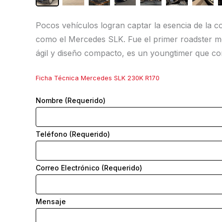
Pocos vehículos logran captar la esencia de la c
como el Mercedes SLK. Fue el primer roadster mo
ágil y diseño compacto, es un youngtimer que co
Ficha Técnica Mercedes SLK 230K R170
Nombre (Requerido)
Teléfono (Requerido)
Correo Electrónico (Requerido)
Mensaje