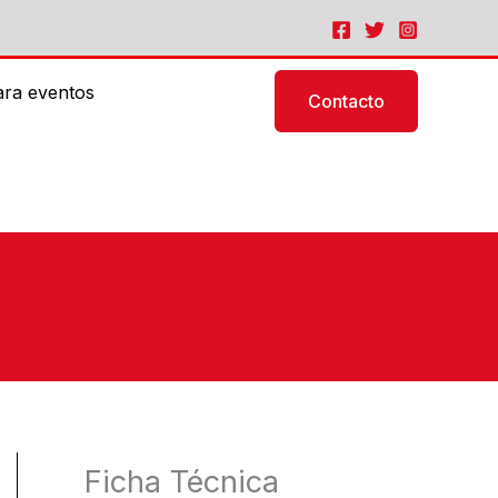
ara eventos
Contacto
Ficha Técnica